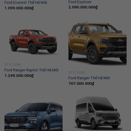
Ford Explorer
Ford Everest Thế Hệ Mới
2.090.000.000
₫
1.099.000.000
₫
OTO FORD
Ford Ranger Raptor Thế Hệ Mới
OTO FORD
1.299.000.000
₫
Ford Ranger Thế Hệ Mới
707.000.000
₫