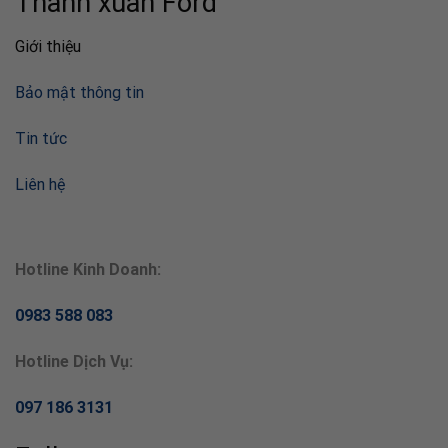
Thanh xuân Ford
Giới thiệu
Bảo mật thông tin
Tin tức
Liên hệ
Hotline Kinh Doanh:
0983 588 083
Hotline Dịch Vụ:
097 186 3131