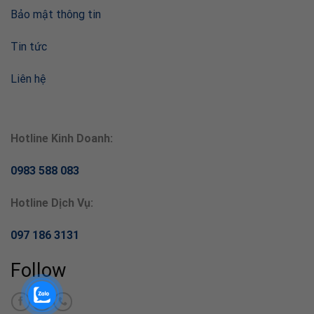
Bảo mật thông tin
Tin tức
Liên hệ
Hotline Kinh Doanh:
0983 588 083
Hotline Dịch Vụ:
097 186 3131
Follow